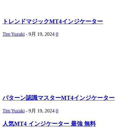
トレンドマジックMT4インジケーター
Tim Yuzaki
-
9月 19, 2024
0
パターン認識マスターMT4インジケーター
Tim Yuzaki
-
9月 19, 2024
0
人気MT4 インジケーター 最強 無料