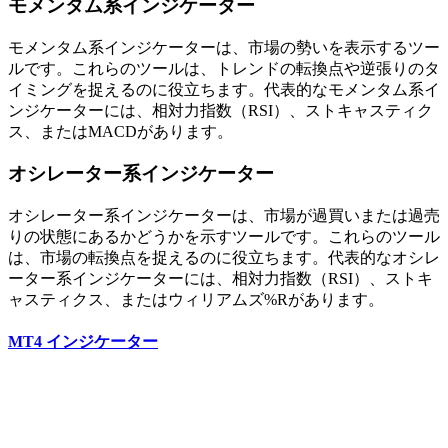
モメンタム系インジケーター
モメンタム系インジケーターは、市場の勢いを表示するツー
ルです。これらのツールは、トレンドの転換点や逆張りのタ
イミングを捉えるのに役立ちます。代表的なモメンタム系イ
ンジケーターには、相対力指数（RSI）、ストキャスティク
ス、またはMACDがあります。
オシレーター系インジケーター
オシレーター系インジケーターは、市場が過買いまたは過売
りの状態にあるかどうかを示すツールです。これらのツール
は、市場の転換点を捉えるのに役立ちます。代表的なオシレ
ーター系インジケーターには、相対力指数（RSI）、ストキ
ャスティクス、またはウィリアムズ%Rがあります。
MT4 インジケーター