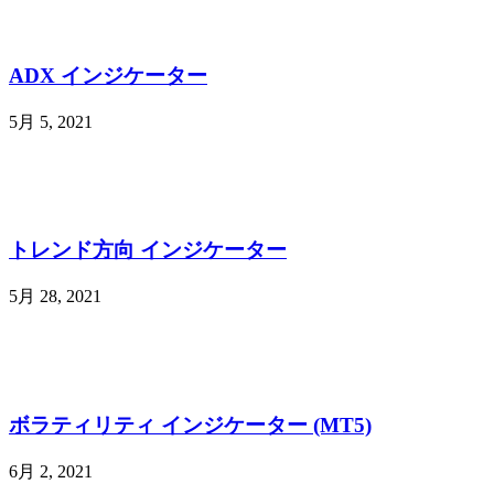
ADX インジケーター
5月 5, 2021
トレンド方向 インジケーター
5月 28, 2021
ボラティリティ インジケーター (MT5)
6月 2, 2021