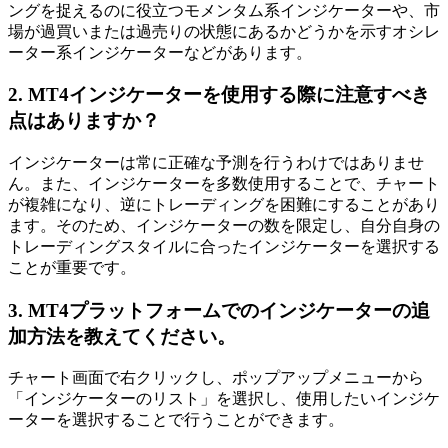
ングを捉えるのに役立つモメンタム系インジケーターや、市
場が過買いまたは過売りの状態にあるかどうかを示すオシレ
ーター系インジケーターなどがあります。
2. MT4インジケーターを使用する際に注意すべき
点はありますか？
インジケーターは常に正確な予測を行うわけではありませ
ん。また、インジケーターを多数使用することで、チャート
が複雑になり、逆にトレーディングを困難にすることがあり
ます。そのため、インジケーターの数を限定し、自分自身の
トレーディングスタイルに合ったインジケーターを選択する
ことが重要です。
3. MT4プラットフォームでのインジケーターの追
加方法を教えてください。
チャート画面で右クリックし、ポップアップメニューから
「インジケーターのリスト」を選択し、使用したいインジケ
ーターを選択することで行うことができます。