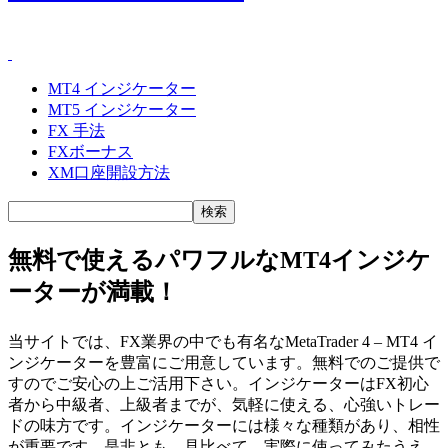
MT4 インジケーター
MT5 インジケーター
FX 手法
FXボーナス
XM口座開設方法
無料で使えるパワフルなMT4インジケ
ーターが満載！
当サイトでは、FX業界の中でも有名なMetaTrader 4 – MT4 イ
ンジケーターを豊富にご用意しています。無料でのご提供で
すのでご安心の上ご活用下さい。インジケーターはFX初心
者から中級者、上級者までが、気軽に使える、心強いトレー
ドの味方です。インジケーターには様々な種類があり、相性
が重要です。是非とも、見比べて、実際に使ってみたうえ