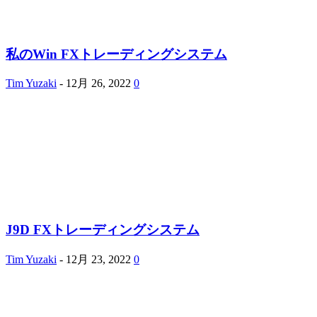
私のWin FXトレーディングシステム
Tim Yuzaki
-
12月 26, 2022
0
J9D FXトレーディングシステム
Tim Yuzaki
-
12月 23, 2022
0