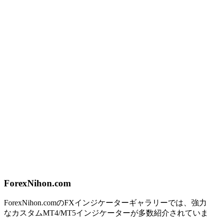
ForexNihon.com
ForexNihon.comのFXインジケーターギャラリーでは、強力
なカスタムMT4/MT5インジケーターが多数紹介されていま