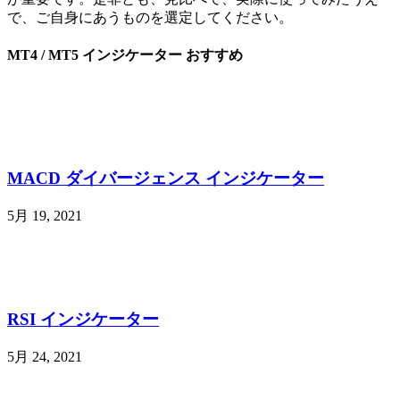
で、ご自身にあうものを選定してください。
MT4 / MT5 インジケーター おすすめ
MACD ダイバージェンス インジケーター
5月 19, 2021
RSI インジケーター
5月 24, 2021