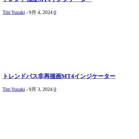
Tim Yuzaki
-
9月 4, 2024
0
トレンドパス非再描画MT4インジケーター
Tim Yuzaki
-
9月 3, 2024
0