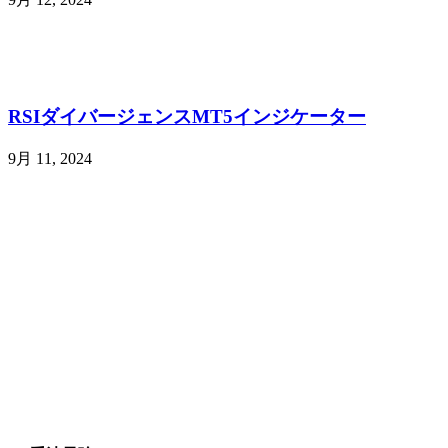
RSIダイバージェンスMT5インジケーター
9月 11, 2024