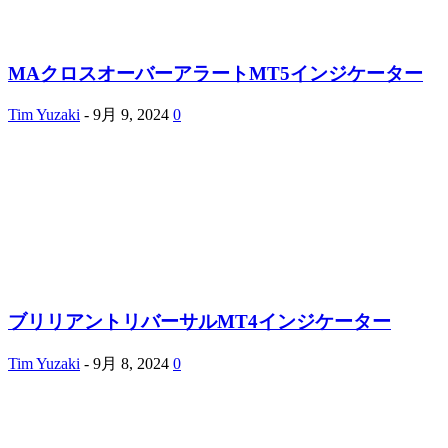
MAクロスオーバーアラートMT5インジケーター
Tim Yuzaki
-
9月 9, 2024
0
ブリリアントリバーサルMT4インジケーター
Tim Yuzaki
-
9月 8, 2024
0