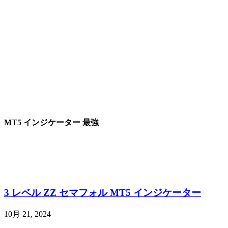
MT5 インジケーター 最強
3 レベル ZZ セマフォル MT5 インジケーター
10月 21, 2024