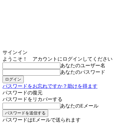
サインイン
ようこそ！ アカウントにログインしてください
あなたのユーザー名
あなたのパスワード
パスワードをお忘れですか？助けを得ます
パスワードの復元
パスワードをリカバーする
あなたのEメール
パスワードはEメールで送られます