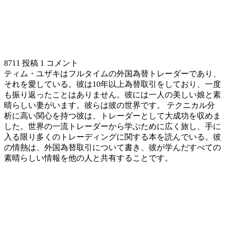
8711 投稿
1 コメント
ティム・ユザキはフルタイムの外国為替トレーダーであり、
それを愛している。彼は10年以上為替取引をしており、一度
も振り返ったことはありません。彼には一人の美しい娘と素
晴らしい妻がいます。彼らは彼の世界です。 テクニカル分
析に高い関心を持つ彼は、トレーダーとして大成功を収めま
した。世界の一流トレーダーから学ぶために広く旅し、手に
入る限り多くのトレーディングに関する本を読んでいる。彼
の情熱は、外国為替取引について書き、彼が学んだすべての
素晴らしい情報を他の人と共有することです。