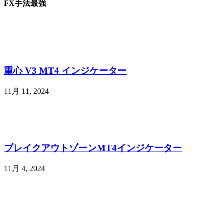
FX手法最強
重心 V3 MT4 インジケーター
11月 11, 2024
ブレイクアウトゾーンMT4インジケーター
11月 4, 2024