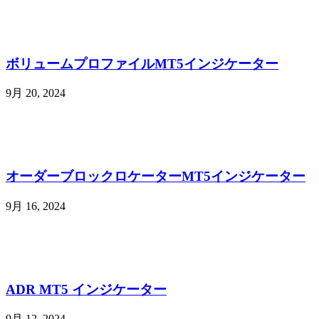
ボリュームプロファイルMT5インジケーター
9月 20, 2024
オーダーブロックロケーターMT5インジケーター
9月 16, 2024
ADR MT5 インジケーター
9月 12, 2024