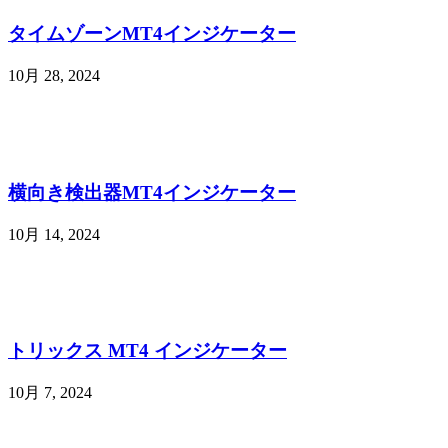
タイムゾーンMT4インジケーター
10月 28, 2024
横向き検出器MT4インジケーター
10月 14, 2024
トリックス MT4 インジケーター
10月 7, 2024