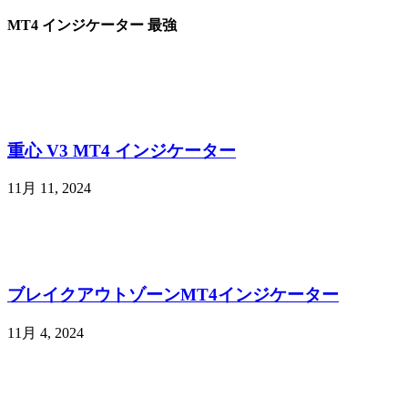
MT4 インジケーター 最強
重心 V3 MT4 インジケーター
11月 11, 2024
ブレイクアウトゾーンMT4インジケーター
11月 4, 2024