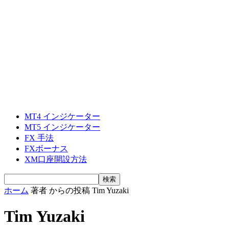
MT4 インジケーター
MT5 インジケーター
FX 手法
FXボーナス
XM口座開設方法
ホーム
著者
からの投稿 Tim Yuzaki
Tim Yuzaki