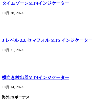
タイムゾーンMT4インジケーター
10月 28, 2024
3 レベル ZZ セマフォル MT5 インジケーター
10月 21, 2024
横向き検出器MT4インジケーター
10月 14, 2024
海外FXボーナス