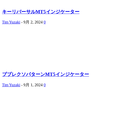
キーリバーサルMT5インジケーター
Tim Yuzaki
-
9月 2, 2024
0
ブブレクソパターンMT5インジケーター
Tim Yuzaki
-
9月 1, 2024
0