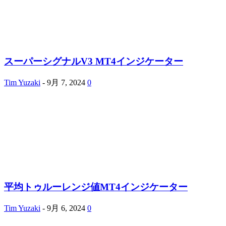
スーパーシグナルV3 MT4インジケーター
Tim Yuzaki
-
9月 7, 2024
0
平均トゥルーレンジ値MT4インジケーター
Tim Yuzaki
-
9月 6, 2024
0