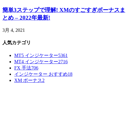
簡単3ステップで理解! XMのすごすぎボーナスま
とめ – 2022年最新!
3月 4, 2021
人気カテゴリ
MT5 インジケーター
5361
MT4 インジケーター
2716
FX 手法
706
インジケーター おすすめ
18
XM ボーナス
2