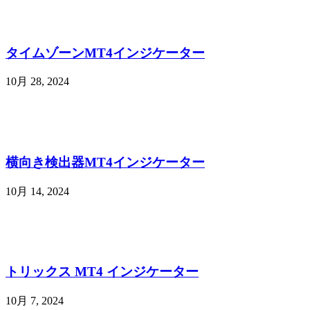
タイムゾーンMT4インジケーター
10月 28, 2024
横向き検出器MT4インジケーター
10月 14, 2024
トリックス MT4 インジケーター
10月 7, 2024