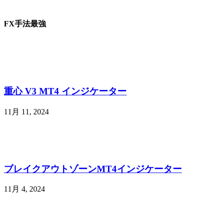
FX手法最強
重心 V3 MT4 インジケーター
11月 11, 2024
ブレイクアウトゾーンMT4インジケーター
11月 4, 2024