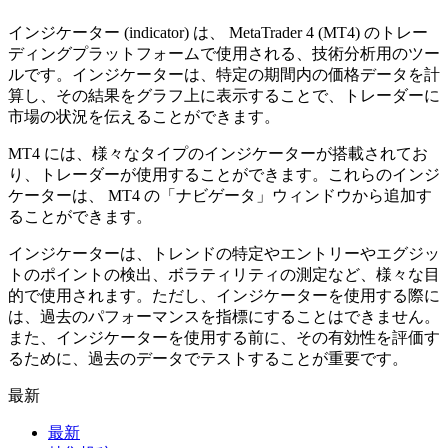
インジケーター (indicator) は、 MetaTrader 4 (MT4) のトレー
ディングプラットフォームで使用される、技術分析用のツー
ルです。インジケーターは、特定の期間内の価格データを計
算し、その結果をグラフ上に表示することで、トレーダーに
市場の状況を伝えることができます。
MT4 には、様々なタイプのインジケーターが搭載されてお
り、トレーダーが使用することができます。これらのインジ
ケーターは、 MT4 の「ナビゲータ」ウィンドウから追加す
ることができます。
インジケーターは、トレンドの特定やエントリーやエグジッ
トのポイントの検出、ボラティリティの測定など、様々な目
的で使用されます。ただし、インジケーターを使用する際に
は、過去のパフォーマンスを指標にすることはできません。
また、インジケーターを使用する前に、その有効性を評価す
るために、過去のデータでテストすることが重要です。
最新
最新