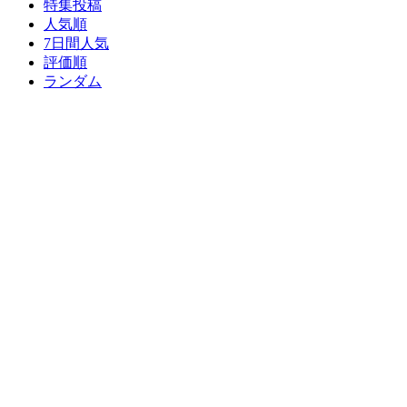
特集投稿
人気順
7日間人気
評価順
ランダム