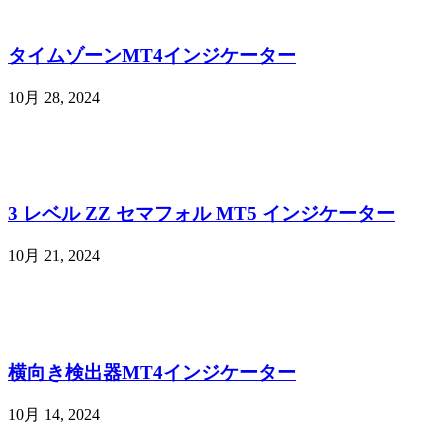
タイムゾーンMT4インジケーター
10月 28, 2024
3 レベル ZZ セマフォル MT5 インジケーター
10月 21, 2024
横向き検出器MT4インジケーター
10月 14, 2024