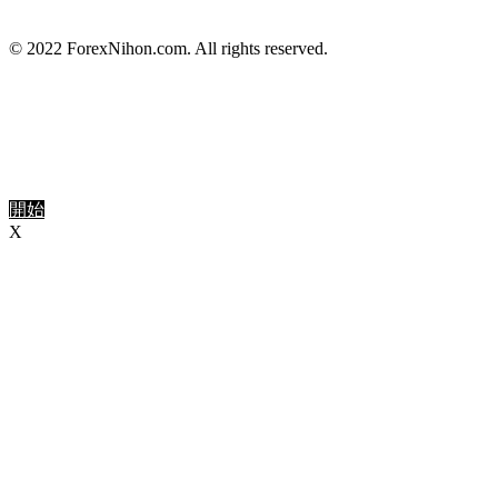
© 2022 ForexNihon.com. All rights reserved.
開始
X