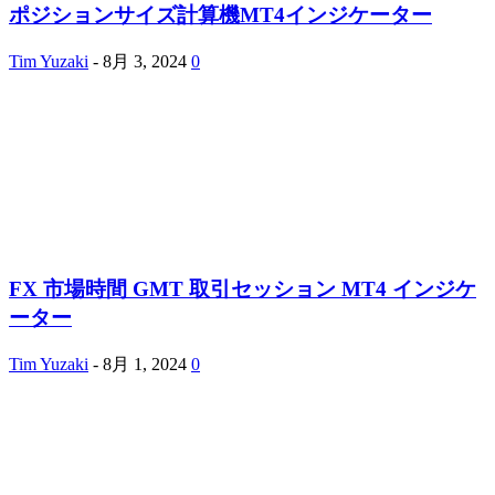
ポジションサイズ計算機MT4インジケーター
Tim Yuzaki
-
8月 3, 2024
0
FX 市場時間 GMT 取引セッション MT4 インジケ
ーター
Tim Yuzaki
-
8月 1, 2024
0