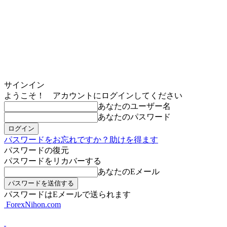
サインイン
ようこそ！ アカウントにログインしてください
あなたのユーザー名
あなたのパスワード
パスワードをお忘れですか？助けを得ます
パスワードの復元
パスワードをリカバーする
あなたのEメール
パスワードはEメールで送られます
ForexNihon.com