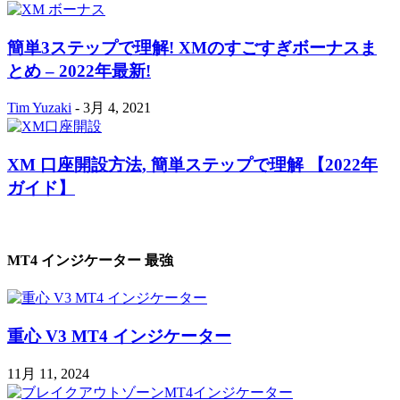
簡単3ステップで理解! XMのすごすぎボーナスま
とめ – 2022年最新!
Tim Yuzaki
-
3月 4, 2021
XM 口座開設方法, 簡単ステップで理解 【2022年
ガイド】
MT4 インジケーター 最強
重心 V3 MT4 インジケーター
11月 11, 2024