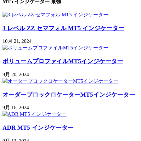
MT5 インジケーター 最強
3 レベル ZZ セマフォル MT5 インジケーター
10月 21, 2024
ボリュームプロファイルMT5インジケーター
9月 20, 2024
オーダーブロックロケーターMT5インジケーター
9月 16, 2024
ADR MT5 インジケーター
9月 12, 2024