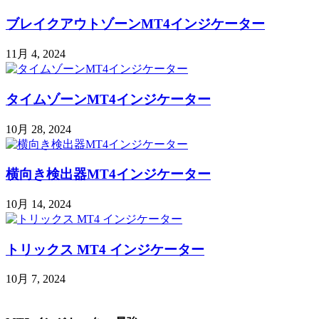
ブレイクアウトゾーンMT4インジケーター
11月 4, 2024
タイムゾーンMT4インジケーター
10月 28, 2024
横向き検出器MT4インジケーター
10月 14, 2024
トリックス MT4 インジケーター
10月 7, 2024