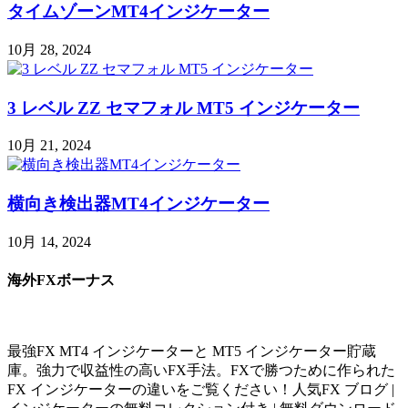
タイムゾーンMT4インジケーター
10月 28, 2024
3 レベル ZZ セマフォル MT5 インジケーター
10月 21, 2024
横向き検出器MT4インジケーター
10月 14, 2024
海外FXボーナス
最強FX MT4 インジケーターと MT5 インジケーター貯蔵
庫。強力で収益性の高いFX手法。FXで勝つために作られた
FX インジケーターの違いをご覧ください！人気FX ブログ |