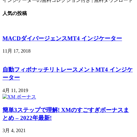
インジケーターの無料コレクション付き | 無料ダウンロード
人気の投稿
MACDダイバージェンスMT4 インジケーター
11月 17, 2018
自動フィボナッチリトレースメントMT4 インジケ
ーター
4月 11, 2019
簡単3ステップで理解! XMのすごすぎボーナスま
とめ – 2022年最新!
3月 4, 2021