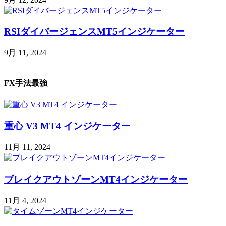
RSIダイバージェンスMT5インジケーター
9月 11, 2024
FX手法最強
重心 V3 MT4 インジケーター
11月 11, 2024
ブレイクアウトゾーンMT4インジケーター
11月 4, 2024