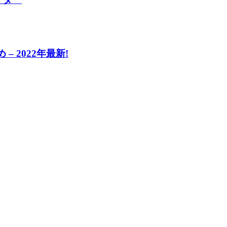
 2022年最新!