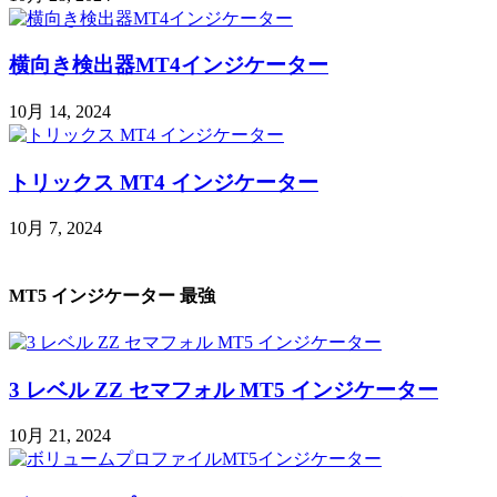
横向き検出器MT4インジケーター
10月 14, 2024
トリックス MT4 インジケーター
10月 7, 2024
MT5 インジケーター 最強
3 レベル ZZ セマフォル MT5 インジケーター
10月 21, 2024