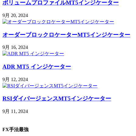
ボリュームプロファイルMT5インジケーター
9月 20, 2024
オーダーブロックロケーターMT5インジケーター
9月 16, 2024
ADR MT5 インジケーター
9月 12, 2024
RSIダイバージェンスMT5インジケーター
9月 11, 2024
FX手法最強