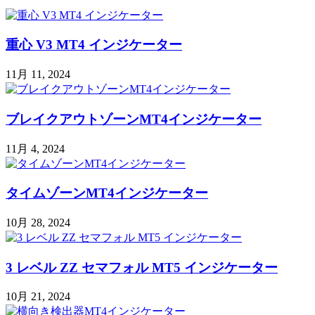
重心 V3 MT4 インジケーター
11月 11, 2024
ブレイクアウトゾーンMT4インジケーター
11月 4, 2024
タイムゾーンMT4インジケーター
10月 28, 2024
3 レベル ZZ セマフォル MT5 インジケーター
10月 21, 2024