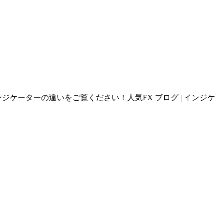
ンジケーターの違いをご覧ください！人気FX ブログ | インジケ