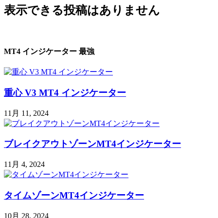
表示できる投稿はありません
MT4 インジケーター 最強
重心 V3 MT4 インジケーター
11月 11, 2024
ブレイクアウトゾーンMT4インジケーター
11月 4, 2024
タイムゾーンMT4インジケーター
10月 28, 2024