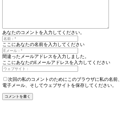
あなたのコメントを入力してください。
ここにあなたの名前を入力してください
間違ったメールアドレスを入力しました。
ここにあなたのEメールアドレスを入力してください
次回の私のコメントのためにこのブラウザに私の名前、
電子メール、そしてウェブサイトを保存してください。