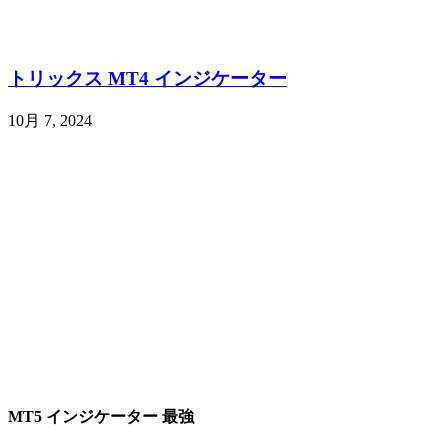
トリックス MT4 インジケーター
10月 7, 2024
MT5 インジケーター 最強