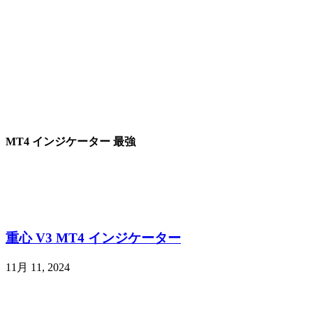
MT4 インジケーター 最強
重心 V3 MT4 インジケーター
11月 11, 2024