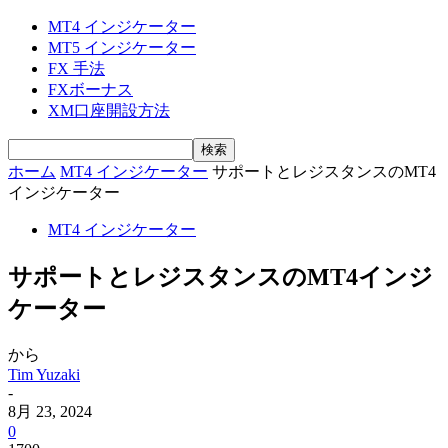
MT4 インジケーター
MT5 インジケーター
FX 手法
FXボーナス
XM口座開設方法
ホーム
MT4 インジケーター
サポートとレジスタンスのMT4
インジケーター
MT4 インジケーター
サポートとレジスタンスのMT4インジ
ケーター
から
Tim Yuzaki
-
8月 23, 2024
0