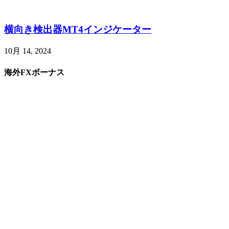
横向き検出器MT4インジケーター
10月 14, 2024
海外FXボーナス