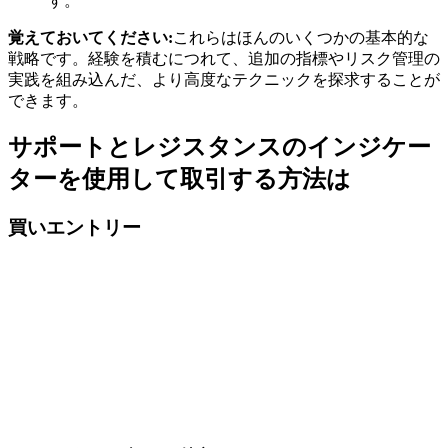
す。
覚えておいてください:
これらはほんのいくつかの基本的な
戦略です。経験を積むにつれて、追加の指標やリスク管理の
実践を組み込んだ、より高度なテクニックを探求することが
できます。
サポートとレジスタンスのインジケー
ターを使用して取引する方法は
買いエントリー