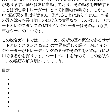
があります。価格は常に変動しており、その動きを理解する
ことは初心者トレーダーにとって困難な作業です。しかし、
FX 愛好家を目指す皆さん、恐れることはありません。市場
の浮き沈みを乗り切るのに役立つ貴重なツールがあり、サポ
ートとレジスタンスの MT4 インジケーターはそのような貴
重なツールの 1 つです。
この総合ガイドでは、テクニカル分析の基本概念であるサポ
ートとレジスタンス (S&R) の世界を詳しく調べ、MT4 イン
ジケーターがトレーディングの過程でその力をどのように活
用できるかを探ります。シートベルトを締めて、この必須ツ
ールの秘密を解き明かしましょう。
目次