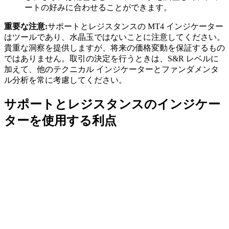
ートの好みに合わせることができます。
重要な注意:
サポートとレジスタンスの MT4 インジケーター
はツールであり、水晶玉ではないことに注意してください。
貴重な洞察を提供しますが、将来の価格変動を保証するもの
ではありません。取引の決定を行うときは、S&R レベルに
加えて、他のテクニカル インジケーターとファンダメンタ
ル分析を常に考慮してください。
サポートとレジスタンスのインジケー
ターを使用する利点