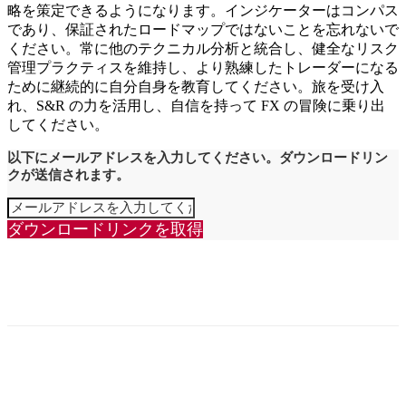
略を策定できるようになります。インジケーターはコンパス
であり、保証されたロードマップではないことを忘れないで
ください。常に他のテクニカル分析と統合し、健全なリスク
管理プラクティスを維持し、より熟練したトレーダーになる
ために継続的に自分自身を教育してください。旅を受け入
れ、S&R の力を活用し、自信を持って FX の冒険に乗り出
してください。
以下にメールアドレスを入力してください。ダウンロードリン
クが送信されます。
ダウンロードリンクを取得