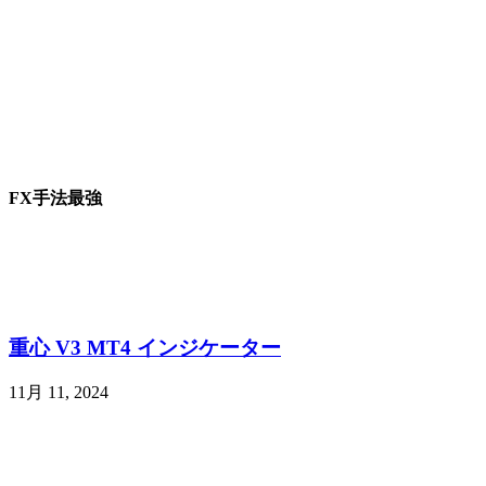
FX手法最強
重心 V3 MT4 インジケーター
11月 11, 2024