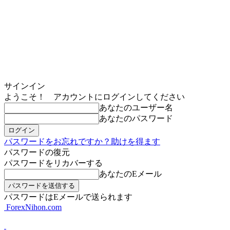
サインイン
ようこそ！ アカウントにログインしてください
あなたのユーザー名
あなたのパスワード
パスワードをお忘れですか？助けを得ます
パスワードの復元
パスワードをリカバーする
あなたのEメール
パスワードはEメールで送られます
ForexNihon.com