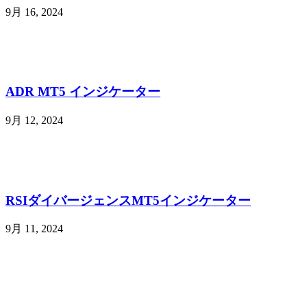
9月 16, 2024
ADR MT5 インジケーター
9月 12, 2024
RSIダイバージェンスMT5インジケーター
9月 11, 2024