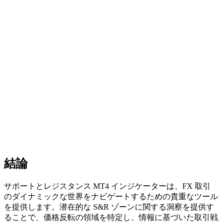
結論
サポートとレジスタンス MT4 インジケーターは、FX 取引
のダイナミックな世界をナビゲートするための貴重なツール
を提供します。潜在的な S&R ゾーンに関する洞察を提供す
ることで、価格反転の領域を特定し、情報に基づいた取引戦