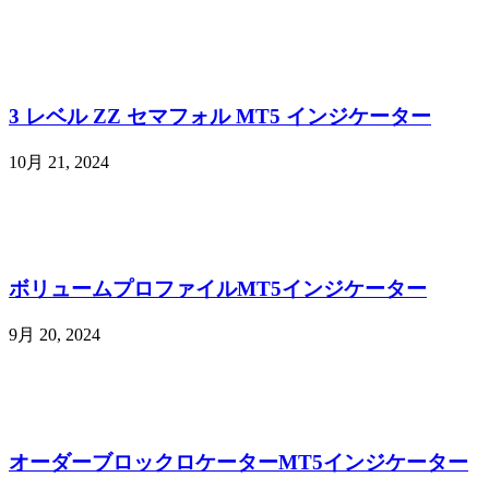
3 レベル ZZ セマフォル MT5 インジケーター
10月 21, 2024
ボリュームプロファイルMT5インジケーター
9月 20, 2024
オーダーブロックロケーターMT5インジケーター