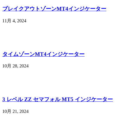
ブレイクアウトゾーンMT4インジケーター
11月 4, 2024
タイムゾーンMT4インジケーター
10月 28, 2024
3 レベル ZZ セマフォル MT5 インジケーター
10月 21, 2024