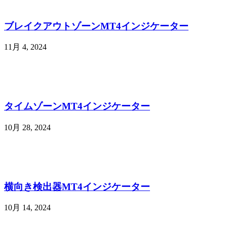
ブレイクアウトゾーンMT4インジケーター
11月 4, 2024
タイムゾーンMT4インジケーター
10月 28, 2024
横向き検出器MT4インジケーター
10月 14, 2024