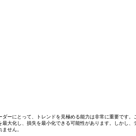
ーダーにとって、トレンドを見極める能力は非常に重要です。
を最大化し、損失を最小化できる可能性があります。しかし、
れません。