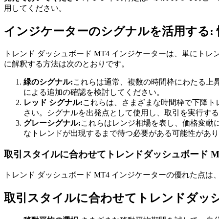
用してください。
インジケーターのシグナルを活用する:
トレンド ダッシュボード MT4 インジケーターは、単に
に解釈する方法は次のとおりです。
緑のシグナル:
これらは通常、複数の時間枠にわたる上
による追加の確認を検討してください。
レッド シグナル:
これらは、さまざまな時間枠で下降ト
さい。シグナルを出発点として使用し、取引を実行する
グレーシグナル:
これらはレンジ相場を表し、価格変動
なトレンドが出現するまで待つ必要がある可能性があり
取引スタイルに合わせてトレンドダッシュボード M
トレンド ダッシュボード MT4 インジケーターの優れた
取引スタイルに合わせてトレンドダッシュ