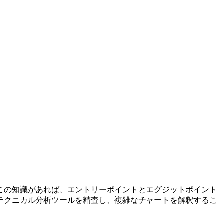
この知識があれば、エントリーポイントとエグジットポイント
テクニカル分析ツールを精査し、複雑なチャートを解釈するこ