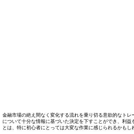
金融市場の絶え間なく変化する流れを乗り切る意欲的なトレ
について十分な情報に基づいた決定を下すことができ、利益
とは、特に初心者にとっては大変な作業に感じられるかもし