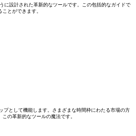
するように設計された革新的なツールです。この包括的なガイドで
ることができます。
ショップとして機能します。さまざまな時間枠にわたる市場の方
、この革新的なツールの魔法です。