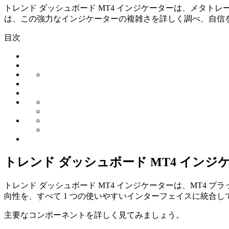
トレンド ダッシュボード MT4 インジケーターは、メタトレ
は、この強力なインジケーターの複雑さを詳しく調べ、自信
目次
トレンド ダッシュボード MT4 インジ
トレンド ダッシュボード MT4 インジケーターは、MT4
向性を、すべて 1 つの使いやすいインターフェイスに統合
主要なコンポーネントを詳しく見てみましょう。