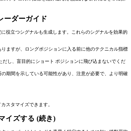
レーダーガイド
決定に役立つシグナルも生成します。これらのシグナルを効果的
ありますが、ロングポジションに入る前に他のテクニカル指標
ただし、盲目的にショート ポジションに飛び込まないでくだ
断の期間を示している可能性があり、注意が必要で、より明確
てカスタマイズできます。
イズする (続き)