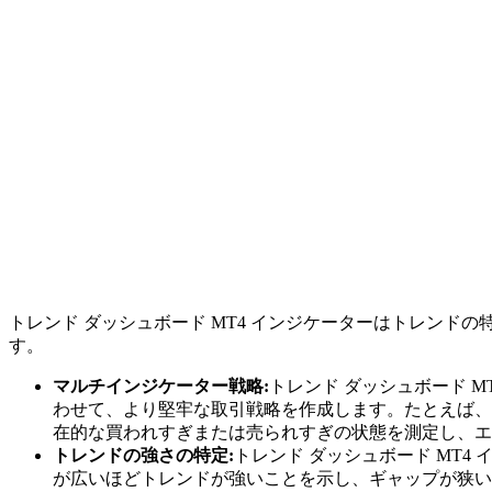
トレンド ダッシュボード MT4 インジケーターはトレン
す。
マルチインジケーター戦略:
トレンド ダッシュボード M
わせて、より堅牢な取引戦略を作成します。たとえば、ト
在的な買われすぎまたは売られすぎの状態を測定し、エ
トレンドの強さの特定:
トレンド ダッシュボード MT
が広いほどトレンドが強いことを示し、ギャップが狭い