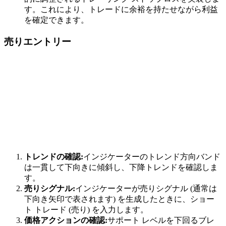
す。これにより、トレードに余裕を持たせながら利益
を確定できます。
売りエントリー
トレンドの確認:
インジケーターのトレンド方向バンド
は一貫して下向きに傾斜し、下降トレンドを確認しま
す。
売りシグナル:
インジケーターが売りシグナル (通常は
下向き矢印で表されます) を生成したときに、ショー
ト トレード (売り) を入力します。
価格アクションの確認:
サポート レベルを下回るブレ