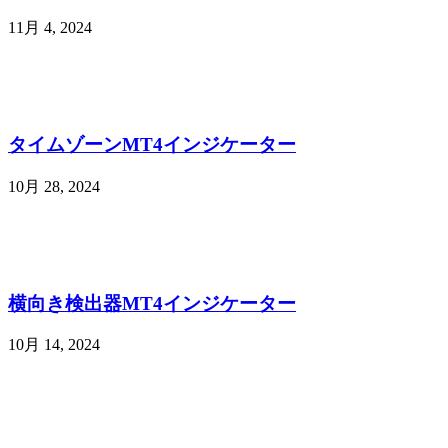
11月 4, 2024
タイムゾーンMT4インジケーター
10月 28, 2024
横向き検出器MT4インジケーター
10月 14, 2024