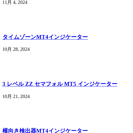
11月 4, 2024
タイムゾーンMT4インジケーター
10月 28, 2024
3 レベル ZZ セマフォル MT5 インジケーター
10月 21, 2024
横向き検出器MT4インジケーター