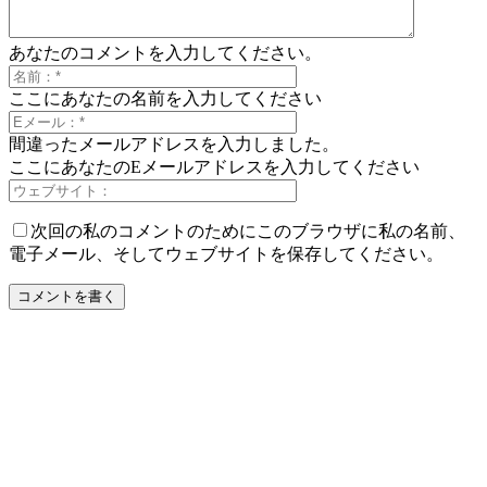
あなたのコメントを入力してください。
ここにあなたの名前を入力してください
間違ったメールアドレスを入力しました。
ここにあなたのEメールアドレスを入力してください
次回の私のコメントのためにこのブラウザに私の名前、
電子メール、そしてウェブサイトを保存してください。