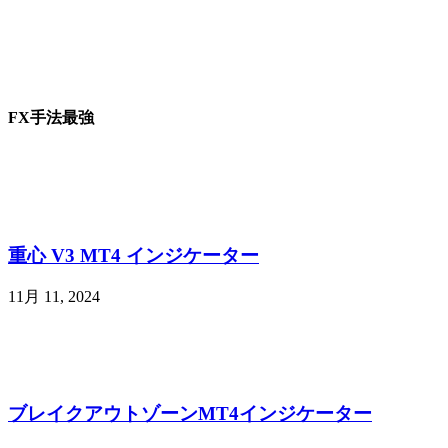
FX手法最強
重心 V3 MT4 インジケーター
11月 11, 2024
ブレイクアウトゾーンMT4インジケーター