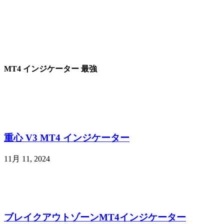
MT4 インジケーター 最強
重心 V3 MT4 インジケーター
11月 11, 2024
ブレイクアウトゾーンMT4インジケーター