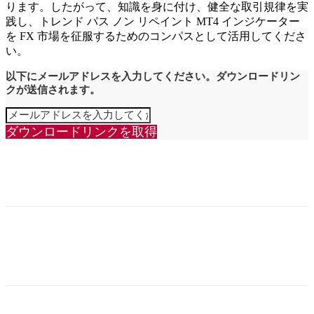
ります。したがって、知識を身に付け、健全な取引規律を実
践し、トレンド パス ノン リペイント MT4 インジケーター
を FX 市場を征服するためのコンパスとして活用してくださ
い。
以下にメールアドレスを入力してください。ダウンロードリン
クが送信されます。
ダウンロードリンクを取得