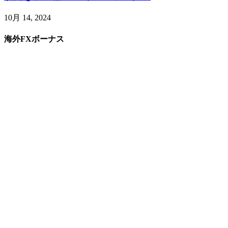
10月 14, 2024
海外FXボーナス