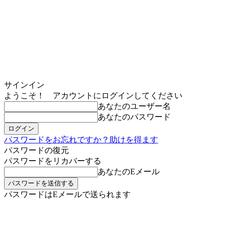
サインイン
ようこそ！ アカウントにログインしてください
あなたのユーザー名
あなたのパスワード
パスワードをお忘れですか？助けを得ます
パスワードの復元
パスワードをリカバーする
あなたのEメール
パスワードはEメールで送られます