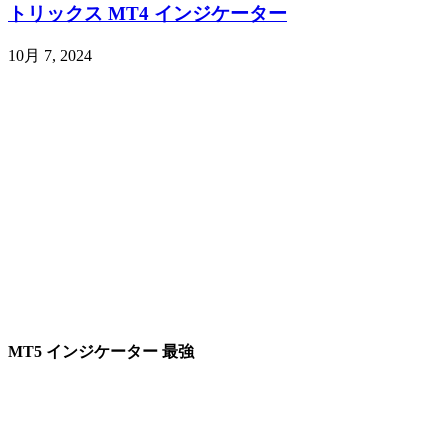
トリックス MT4 インジケーター
10月 7, 2024
MT5 インジケーター 最強