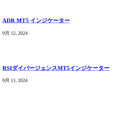
ADR MT5 インジケーター
9月 12, 2024
RSIダイバージェンスMT5インジケーター
9月 11, 2024