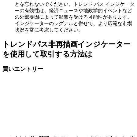
とを忘れないでください。トレンド パス インジケータ
ーの有効性は、経済ニュースや地政学的イベントなど
の外部要因によって影響を受ける可能性があります。
インジケーターのシグナルと併せて、より広範な市場
状況を常に考慮してください。
トレンドパス非再描画インジケーター
を使用して取引する方法は
買いエントリー