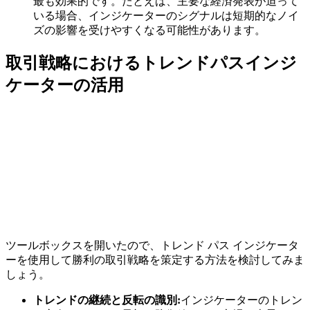
最も効果的です。たとえば、主要な経済発表が迫って
いる場合、インジケーターのシグナルは短期的なノイ
ズの影響を受けやすくなる可能性があります。
取引戦略におけるトレンドパスインジ
ケーターの活用
ツールボックスを開いたので、トレンド パス インジケータ
ーを使用して勝利の取引戦略を策定する方法を検討してみま
しょう。
トレンドの継続と反転の識別:
インジケーターのトレン