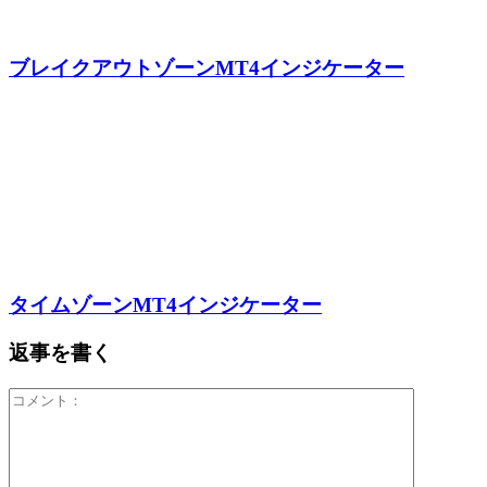
ブレイクアウトゾーンMT4インジケーター
タイムゾーンMT4インジケーター
返事を書く