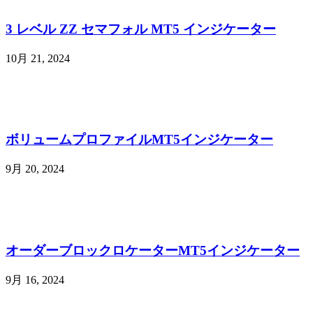
3 レベル ZZ セマフォル MT5 インジケーター
10月 21, 2024
ボリュームプロファイルMT5インジケーター
9月 20, 2024
オーダーブロックロケーターMT5インジケーター
9月 16, 2024