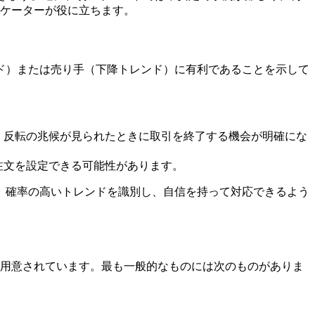
ジケーターが役に立ちます。
ド）または売り手（下降トレンド）に有利であることを示して
、反転の兆候が見られたときに取引を終了する機会が明確にな
注文を設定できる可能性があります。
、確率の高いトレンドを識別し、自信を持って対応できるよう
が用意されています。最も一般的なものには次のものがありま