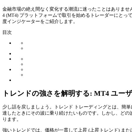
金融市場の絶え間なく変化する潮流に迷ったことはありませ
4 (MT4) プラットフォームで取引を始めるトレーダーにと
度インジケーターをご紹介します。
目次
トレンドの強さを解明する: MT4 ユー
少し話を戻しましょう。トレンド トレーディングとは、簡
達したときにその波に乗り続けたいものです。しかし、どの
ります。
強いトレンドでは、価格が一貫して上昇 (上昇トレンド) ま