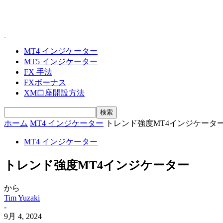
MT4 インジケーター
MT5 インジケーター
FX 手法
FXボーナス
XM口座開設方法
ホーム
MT4 インジケーター
トレンド強度MT4インジケータ
MT4 インジケーター
トレンド強度MT4インジケーター
から
Tim Yuzaki
-
9月 4, 2024