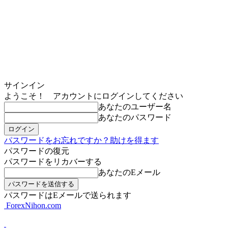
サインイン
ようこそ！ アカウントにログインしてください
あなたのユーザー名
あなたのパスワード
パスワードをお忘れですか？助けを得ます
パスワードの復元
パスワードをリカバーする
あなたのEメール
パスワードはEメールで送られます
ForexNihon.com