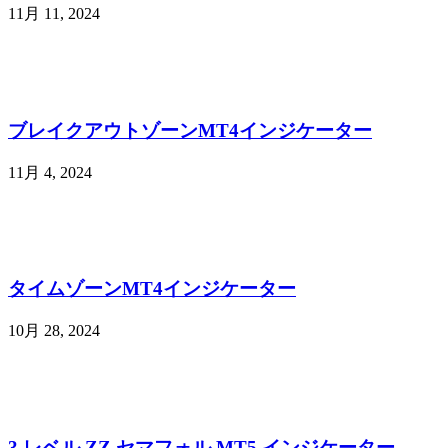
11月 11, 2024
ブレイクアウトゾーンMT4インジケーター
11月 4, 2024
タイムゾーンMT4インジケーター
10月 28, 2024
3 レベル ZZ セマフォル MT5 インジケーター