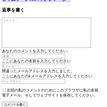
返事を書く
あなたのコメントを入力してください。
ここにあなたの名前を入力してください
間違ったメールアドレスを入力しました。
ここにあなたのEメールアドレスを入力してください
次回の私のコメントのためにこのブラウザに私の名前、
電子メール、そしてウェブサイトを保存してください。