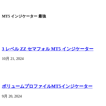
MT5 インジケーター 最強
3 レベル ZZ セマフォル MT5 インジケーター
10月 21, 2024
ボリュームプロファイルMT5インジケーター
9月 20, 2024