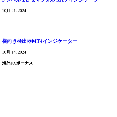
10月 21, 2024
横向き検出器MT4インジケーター
10月 14, 2024
海外FXボーナス