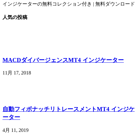
インジケーターの無料コレクション付き | 無料ダウンロード
人気の投稿
MACDダイバージェンスMT4 インジケーター
11月 17, 2018
自動フィボナッチリトレースメントMT4 インジケ
ーター
4月 11, 2019