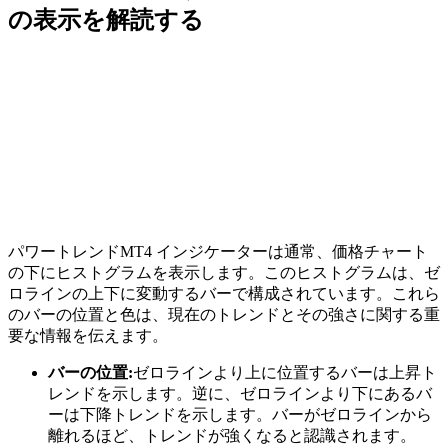
の表示を解読する
パワートレンドMT4 インジケーターは通常、価格チャート
の下にヒストグラムを表示します。このヒストグラムは、ゼ
ロラインの上下に変動するバーで構成されています。これら
のバーの位置と色は、現在のトレンドとその強さに関する重
要な情報を伝えます。
バーの位置:
ゼロラインより上に位置するバーは上昇ト
レンドを示します。逆に、ゼロラインより下にあるバ
ーは下降トレンドを示します。バーがゼロラインから
離れるほど、トレンドが強くなると認識されます。