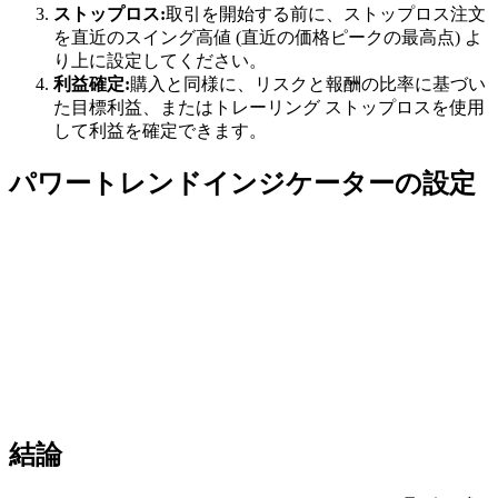
ストップロス:
取引を開始する前に、ストップロス注文
を直近のスイング高値 (直近の価格ピークの最高点) よ
り上に設定してください。
利益確定:
購入と同様に、リスクと報酬の比率に基づい
た目標利益、またはトレーリング ストップロスを使用
して利益を確定できます。
パワートレンドインジケーターの設定
結論