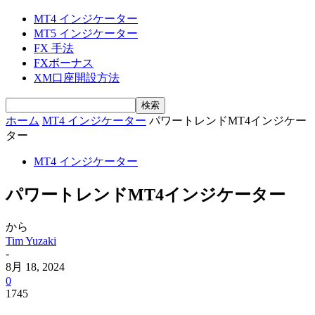
MT4 インジケーター
MT5 インジケーター
FX 手法
FXボーナス
XM口座開設方法
ホーム
MT4 インジケーター
パワートレンドMT4インジケー
ター
MT4 インジケーター
パワートレンドMT4インジケーター
から
Tim Yuzaki
-
8月 18, 2024
0
1745