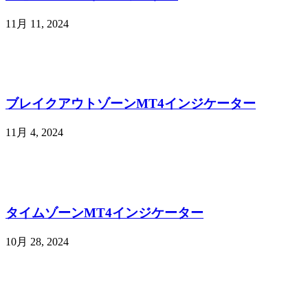
11月 11, 2024
ブレイクアウトゾーンMT4インジケーター
11月 4, 2024
タイムゾーンMT4インジケーター
10月 28, 2024