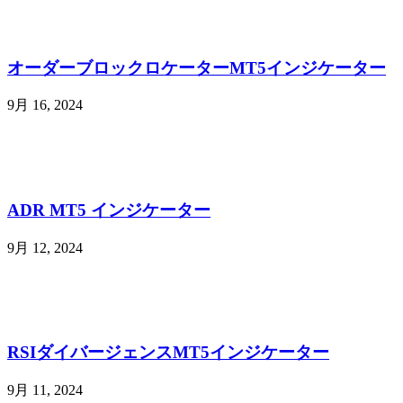
オーダーブロックロケーターMT5インジケーター
9月 16, 2024
ADR MT5 インジケーター
9月 12, 2024
RSIダイバージェンスMT5インジケーター
9月 11, 2024