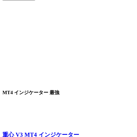
MT4 インジケーター 最強
重心 V3 MT4 インジケーター