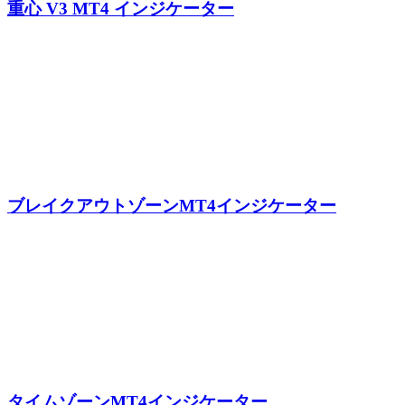
重心 V3 MT4 インジケーター
ブレイクアウトゾーンMT4インジケーター
タイムゾーンMT4インジケーター