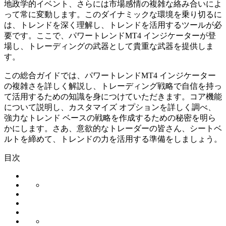
地政学的イベント、さらには市場感情の複雑な絡み合いによ
って常に変動します。このダイナミックな環境を乗り切るに
は、トレンドを深く理解し、トレンドを活用するツールが必
要です。ここで、パワートレンドMT4 インジケーターが登
場し、トレーディングの武器として貴重な武器を提供しま
す。
この総合ガイドでは、パワートレンドMT4 インジケーター
の複雑さを詳しく解説し、トレーディング戦略で自信を持っ
て活用するための知識を身につけていただきます。コア機能
について説明し、カスタマイズ オプションを詳しく調べ、
強力なトレンド ベースの戦略を作成するための秘密を明ら
かにします。さあ、意欲的なトレーダーの皆さん、シートベ
ルトを締めて、トレンドの力を活用する準備をしましょう。
目次