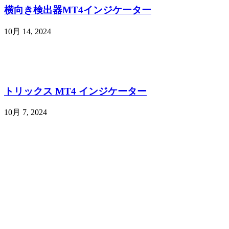
横向き検出器MT4インジケーター
10月 14, 2024
トリックス MT4 インジケーター
10月 7, 2024