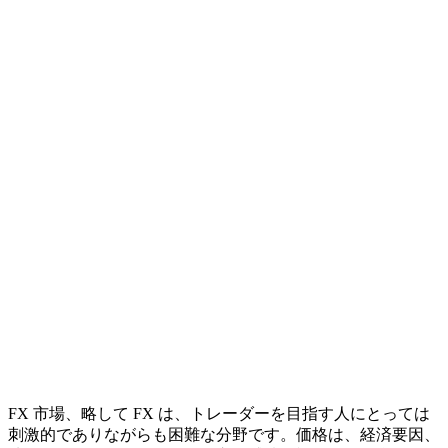
FX 市場、略して FX は、トレーダーを目指す人にとっては
刺激的でありながらも困難な分野です。価格は、経済要因、