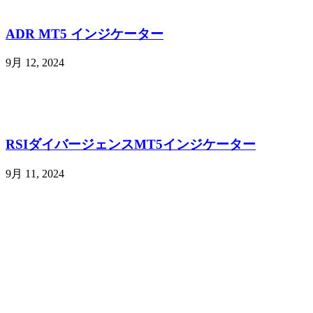
ADR MT5 インジケーター
9月 12, 2024
RSIダイバージェンスMT5インジケーター
9月 11, 2024