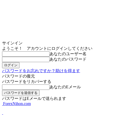
サインイン
ようこそ！ アカウントにログインしてください
あなたのユーザー名
あなたのパスワード
パスワードをお忘れですか？助けを得ます
パスワードの復元
パスワードをリカバーする
あなたのEメール
パスワードはEメールで送られます
ForexNihon.com