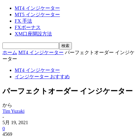
MT4 インジケーター
MT5 インジケーター
FX 手法
FXボーナス
XM口座開設方法
ホーム
MT4 インジケーター
パーフェクトオーダー インジケ
ーター
MT4 インジケーター
インジケーター おすすめ
パーフェクトオーダー インジケーター
から
Tim Yuzaki
-
5月 19, 2021
0
4569