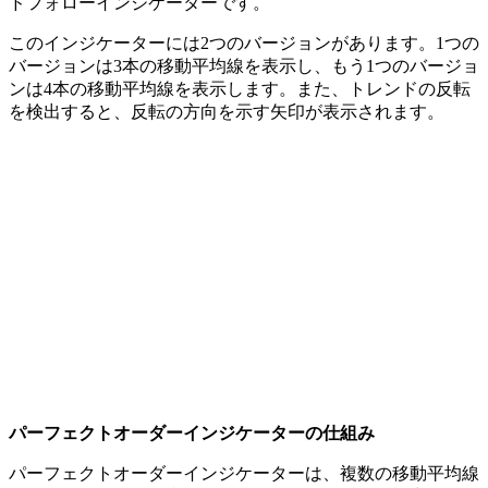
ドフォローインジケーターです。
このインジケーターには2つのバージョンがあります。1つの
バージョンは3本の移動平均線を表示し、もう1つのバージョ
ンは4本の移動平均線を表示します。また、トレンドの反転
を検出すると、反転の方向を示す矢印が表示されます。
パーフェクトオーダーインジケーターの仕組み
パーフェクトオーダーインジケーターは、複数の移動平均線