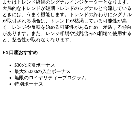
またはトレンド継続のシグナルインジケーターとなります。
大局的なトレンドが短期トレンドのシグナルと合流している
ときには、うまく機能します。トレンドの終わりにシグナル
が取引される場合は、トレンドが枯渇している可能性が高
く、レンジや反転を始める可能性があるため、矛盾する傾向
があります。また、レンジ相場や波乱含みの相場で使用する
と、整合性が取れなくなります。
FX
口座おすすめ
$30の取引ボーナス
最大$5,000の入金ボーナス
無限のロイヤリティープログラム
特別ボーナス