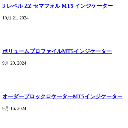
3 レベル ZZ セマフォル MT5 インジケーター
10月 21, 2024
ボリュームプロファイルMT5インジケーター
9月 20, 2024
オーダーブロックロケーターMT5インジケーター
9月 16, 2024