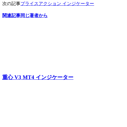
次の記事
プライスアクション インジケーター
関連記事
同じ著者から
重心 V3 MT4 インジケーター