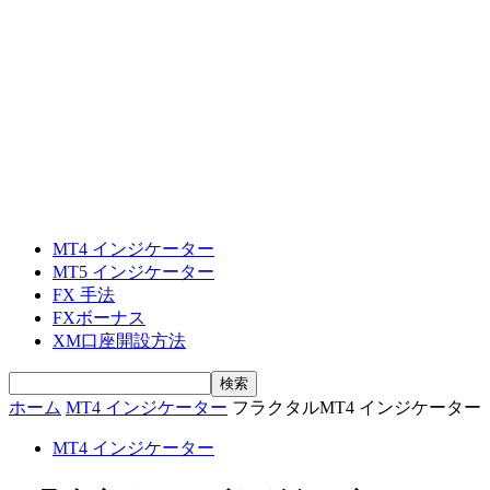
MT4 インジケーター
MT5 インジケーター
FX 手法
FXボーナス
XM口座開設方法
ホーム
MT4 インジケーター
フラクタルMT4 インジケーター
MT4 インジケーター