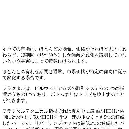
すべての市場は、ほとんどの場合、価格がそれほど大きく変
わらず、短期間（15〜30％）しか傾向の変化を説明していな
いという事実によって特徴付けられます。
ほとんどの有利な期間は通常、市場価格が特定の傾向に従っ
て変化する場合です。
フラクタルは、ビルウィリアムズの取引システムの5つの指
標のうちの1つであり、ボトムまたはトップを検出すること
ができます。
フラクタルテクニカル指標それは真ん中に最高のHIGHと両
側に2つのより低いHIGHを持つ一連の少なくとも5つの連続
したバーです。リバーシングセットは最低5つの連続したバ