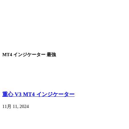
MT4 インジケーター 最強
重心 V3 MT4 インジケーター
11月 11, 2024