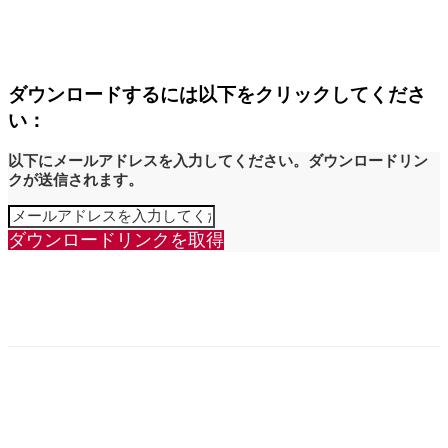
ダウンロードするには以下をクリックしてくださ
い：
以下にメールアドレスを入力してください。ダウンロードリン
クが送信されます。
ダウンロードリンクを取得