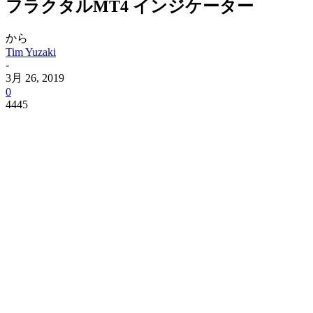
フラクタルMT4 インジケーター
から
Tim Yuzaki
-
3月 26, 2019
0
4445