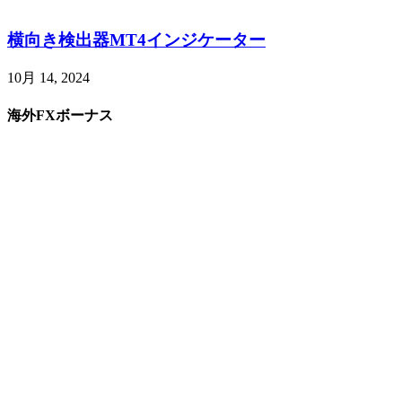
横向き検出器MT4インジケーター
10月 14, 2024
海外FXボーナス