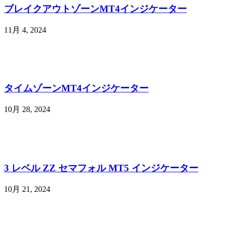
ブレイクアウトゾーンMT4インジケーター
11月 4, 2024
タイムゾーンMT4インジケーター
10月 28, 2024
3 レベル ZZ セマフォル MT5 インジケーター
10月 21, 2024