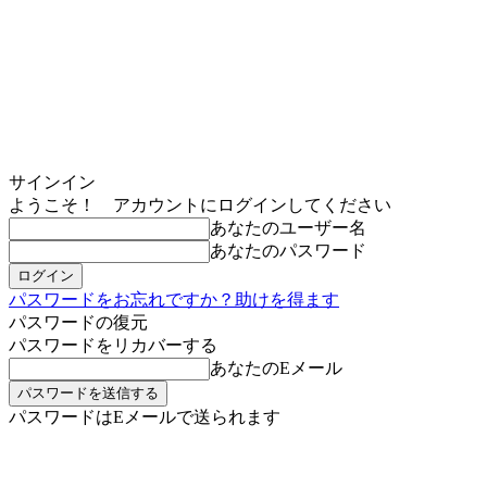
サインイン
ようこそ！ アカウントにログインしてください
あなたのユーザー名
あなたのパスワード
パスワードをお忘れですか？助けを得ます
パスワードの復元
パスワードをリカバーする
あなたのEメール
パスワードはEメールで送られます