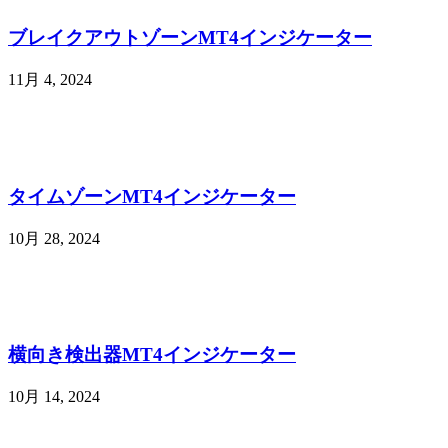
ブレイクアウトゾーンMT4インジケーター
11月 4, 2024
タイムゾーンMT4インジケーター
10月 28, 2024
横向き検出器MT4インジケーター
10月 14, 2024