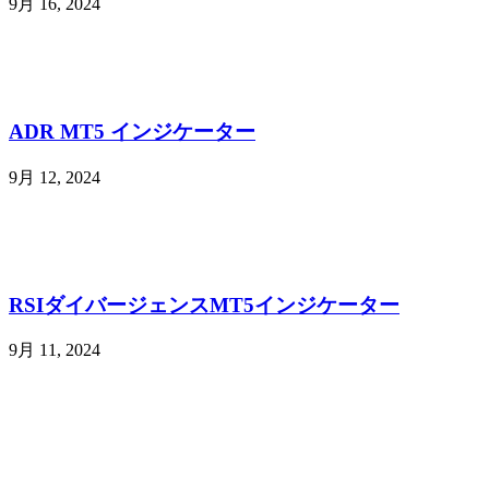
9月 16, 2024
ADR MT5 インジケーター
9月 12, 2024
RSIダイバージェンスMT5インジケーター
9月 11, 2024