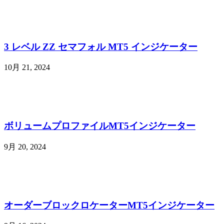
3 レベル ZZ セマフォル MT5 インジケーター
10月 21, 2024
ボリュームプロファイルMT5インジケーター
9月 20, 2024
オーダーブロックロケーターMT5インジケーター