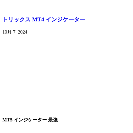
トリックス MT4 インジケーター
10月 7, 2024
MT5 インジケーター 最強