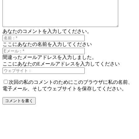
あなたのコメントを入力してください。
ここにあなたの名前を入力してください
間違ったメールアドレスを入力しました。
ここにあなたのEメールアドレスを入力してください
次回の私のコメントのためにこのブラウザに私の名前、
電子メール、そしてウェブサイトを保存してください。