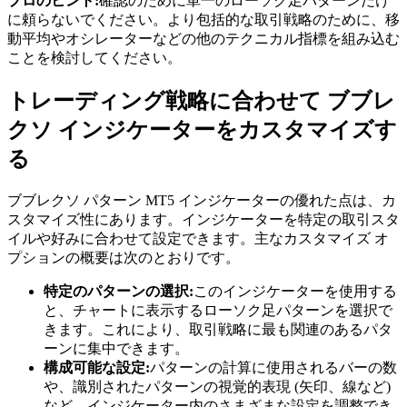
プロのヒント:
確認のために単一のローソク足パターンだけ
に頼らないでください。より包括的な取引戦略のために、移
動平均やオシレーターなどの他のテクニカル指標を組み込む
ことを検討してください。
トレーディング戦略に合わせて ブブレ
クソ インジケーターをカスタマイズす
る
ブブレクソ パターン MT5 インジケーターの優れた点は、カ
スタマイズ性にあります。インジケーターを特定の取引スタ
イルや好みに合わせて設定できます。主なカスタマイズ オ
プションの概要は次のとおりです。
特定のパターンの選択:
このインジケーターを使用する
と、チャートに表示するローソク足パターンを選択で
きます。これにより、取引戦略に最も関連のあるパタ
ーンに集中できます。
構成可能な設定:
パターンの計算に使用されるバーの数
や、識別されたパターンの視覚的表現 (矢印、線など)
など、インジケーター内のさまざまな設定を調整でき