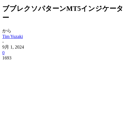
ブブレクソパターンMT5インジケータ
ー
から
Tim Yuzaki
-
9月 1, 2024
0
1693