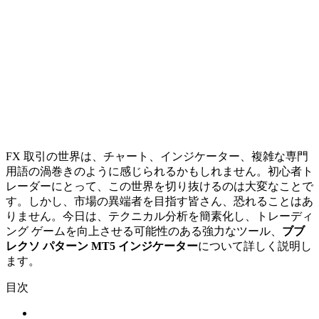
FX 取引の世界は、チャート、インジケーター、複雑な専門
用語の渦巻きのように感じられるかもしれません。初心者ト
レーダーにとって、この世界を切り抜けるのは大変なことで
す。しかし、市場の異端者を目指す皆さん、恐れることはあ
りません。今日は、テクニカル分析を簡素化し、トレーディ
ング ゲームを向上させる可能性のある強力なツール、
ブブ
レクソ パターン MT5 インジケーター
について詳しく説明し
ます。
目次