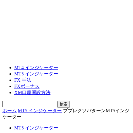
MT4 インジケーター
MT5 インジケーター
FX 手法
FXボーナス
XM口座開設方法
ホーム
MT5 インジケーター
ブブレクソパターンMT5インジ
ケーター
MT5 インジケーター