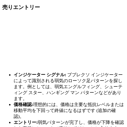
売りエントリー
インジケーター シグナル:
ブブレクソ インジケーター
によって識別される弱気のローソク足パターンを探し
ます。例としては、弱気エングルフィング、シューテ
ィング スター、ハンギング マン パターンなどがあり
ます。
価格確認:
理想的には、価格は主要な抵抗レベルまたは
移動平均を下回って終値になるはずです (追加の確
認)。
エントリー:
弱気パターンが完了し、価格が下降を確認