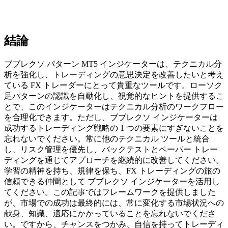
結論
ブブレクソ パターン MT5 インジケーターは、テクニカル分
析を強化し、トレーディングの意思決定を改善したいと考え
ている FX トレーダーにとって貴重なツールです。ローソク
足パターンの認識を自動化し、視覚的なヒントを提供するこ
とで、このインジケーターはテクニカル分析のワークフロー
を合理化できます。ただし、ブブレクソ インジケーターは
成功するトレーディング戦略の 1 つの要素にすぎないことを
忘れないでください。常に他のテクニカル ツールと統合
し、リスク管理を優先し、バックテストとペーパー トレー
ディングを通じてアプローチを継続的に改善してください。
学習の精神を持ち、規律を保ち、FX トレーディングの旅の
信頼できる仲間として ブブレクソ インジケーターを活用し
てください。この記事ではフレームワークを提供しました
が、市場での成功は最終的には、常に変化する市場状況への
献身、知識、適応にかかっていることを忘れないでくださ
い。ですから、チャンスをつかみ、自信を持ってトレーディ