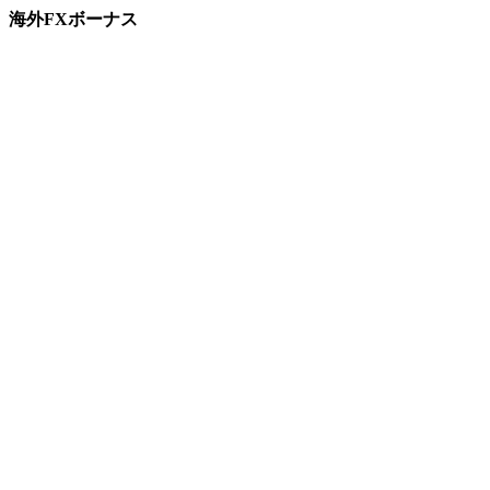
海外FXボーナス