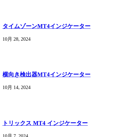
タイムゾーンMT4インジケーター
10月 28, 2024
横向き検出器MT4インジケーター
10月 14, 2024
トリックス MT4 インジケーター
10月 7, 2024