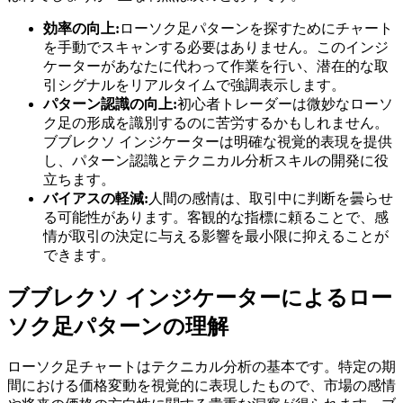
効率の向上:
ローソク足パターンを探すためにチャート
を手動でスキャンする必要はありません。このインジ
ケーターがあなたに代わって作業を行い、潜在的な取
引シグナルをリアルタイムで強調表示します。
パターン認識の向上:
初心者トレーダーは微妙なローソ
ク足の形成を識別するのに苦労するかもしれません。
ブブレクソ インジケーターは明確な視覚的表現を提供
し、パターン認識とテクニカル分析スキルの開発に役
立ちます。
バイアスの軽減:
人間の感情は、取引中に判断を曇らせ
る可能性があります。客観的な指標に頼ることで、感
情が取引の決定に与える影響を最小限に抑えることが
できます。
ブブレクソ インジケーターによるロー
ソク足パターンの理解
ローソク足チャートはテクニカル分析の基本です。特定の期
間における価格変動を視覚的に表現したもので、市場の感情