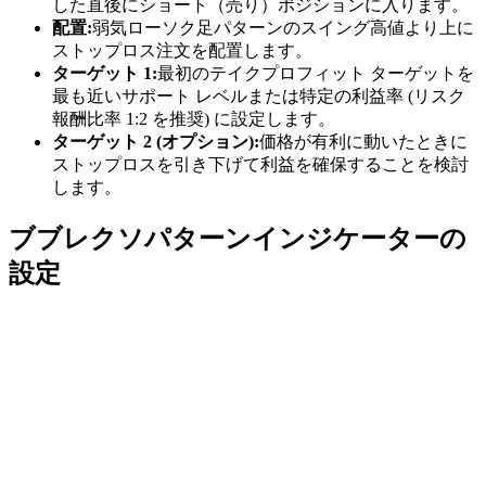
した直後にショート（売り）ポジションに入ります。
配置:
弱気ローソク足パターンのスイング高値より上に
ストップロス注文を配置します。
ターゲット 1:
最初のテイクプロフィット ターゲットを
最も近いサポート レベルまたは特定の利益率 (リスク
報酬比率 1:2 を推奨) に設定します。
ターゲット 2 (オプション):
価格が有利に動いたときに
ストップロスを引き下げて利益を確保することを検討
します。
ブブレクソパターンインジケーターの
設定