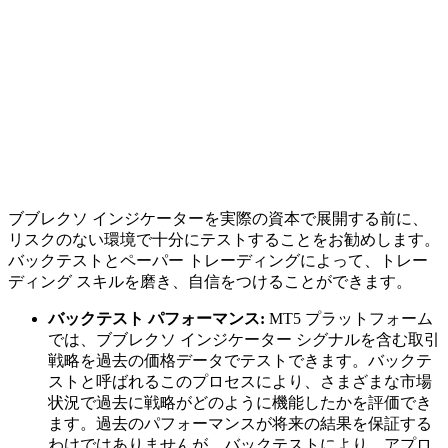
ブブレクソ インジケーターを実際の資本で展開する前に、
リスクのない環境で十分にテストすることをお勧めします。
バックテストとペーパー トレーディングによって、トレー
ディング スキルを磨き、自信をつけることができます。
バックテスト パフォーマンス:
MT5 プラットフォーム
では、ブブレクソ インジケーター シグナルを含む取引
戦略を過去の価格データでテストできます。バックテ
ストと呼ばれるこのプロセスにより、さまざまな市場
状況で過去に戦略がどのように機能したかを評価でき
ます。過去のパフォーマンスが将来の結果を保証する
わけではありませんが、バックテストにより、アプロ