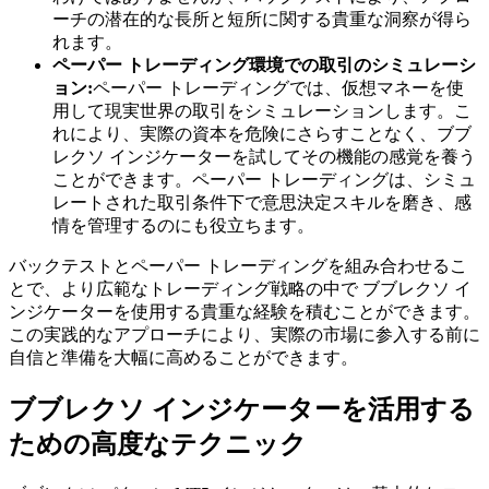
ーチの潜在的な長所と短所に関する貴重な洞察が得ら
れます。
ペーパー トレーディング環境での取引のシミュレーシ
ョン:
ペーパー トレーディングでは、仮想マネーを使
用して現実世界の取引をシミュレーションします。こ
れにより、実際の資本を危険にさらすことなく、ブブ
レクソ インジケーターを試してその機能の感覚を養う
ことができます。ペーパー トレーディングは、シミュ
レートされた取引条件下で意思決定スキルを磨き、感
情を管理するのにも役立ちます。
バックテストとペーパー トレーディングを組み合わせるこ
とで、より広範なトレーディング戦略の中で ブブレクソ イ
ンジケーターを使用する貴重な経験を積むことができます。
この実践的なアプローチにより、実際の市場に参入する前に
自信と準備を大幅に高めることができます。
ブブレクソ インジケーターを活用する
ための高度なテクニック