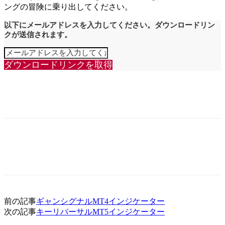
ングの冒険に乗り出してください。
以下にメールアドレスを入力してください。ダウンロードリン
クが送信されます。
ダウンロードリンクを取得
前の記事
ギャンシグナルMT4インジケーター
次の記事
キーリバーサルMT5インジケーター