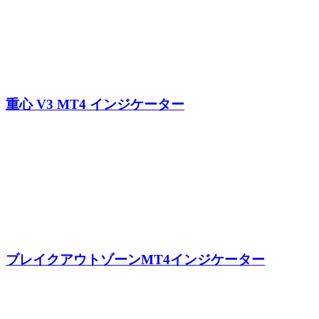
重心 V3 MT4 インジケーター
ブレイクアウトゾーンMT4インジケーター