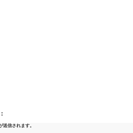
：
が送信されます。