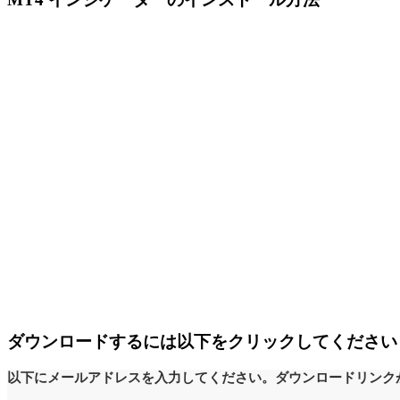
ダウンロードするには以下をクリックしてください
以下にメールアドレスを入力してください。ダウンロードリンク