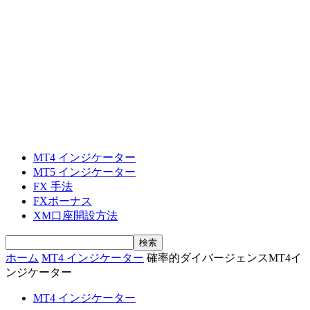
MT4 インジケーター
MT5 インジケーター
FX 手法
FXボーナス
XM口座開設方法
ホーム
MT4 インジケーター
確率的ダイバージェンスMT4イ
ンジケーター
MT4 インジケーター