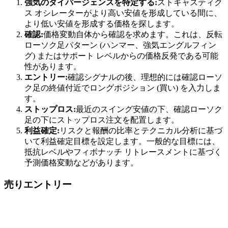
強気のダイバージェンスを特定する:
ストキャスティク
ス オシレーターがより高い安値を形成している間に、
より低い安値を形成する価格を探します。
確認:
価格変動自体から確認を求めます。これは、反転
ローソク足パターン (ハンマー、強気エングルフィン
グ) またはサポート レベルからの価格反発である可能
性があります。
エントリー:
確認シグナルの後、理想的には確認ローソ
ク足の終値付近でロングポジション (買い) を入力しま
す。
ストップロス:
最近のスイング安値の下、確認ローソク
足の下にストップロス注文を配置します。
利益確定:
リスクと報酬の比率とテクニカル分析に基づ
いて利益確定目標を設定します。一般的な目標には、
抵抗レベルやフィボナッチ リトレースメントに基づく
予測価格変動などがあります。
売りエントリー