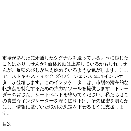
市場があなたに矛盾したシグナルを送っているように感じた
ことはありませんか? 価格変動は上昇しているかもしれませ
んが、反転の兆しが見え始めているような気がします。ここ
で、ストキャスティック ダイバージェンス MT4 インジケー
ターが登場します。このインジケーターは、市場の潜在的な
転換点を特定するための強力なツールを提供します。トレー
ダーの皆さん、シートベルトを締めてください。私たちはこ
の貴重なインジケーターを深く掘り下げ、その秘密を明らか
にし、情報に基づいた取引の決定を下せるように支援しま
す。
目次