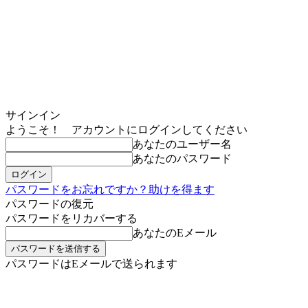
サインイン
ようこそ！ アカウントにログインしてください
あなたのユーザー名
あなたのパスワード
パスワードをお忘れですか？助けを得ます
パスワードの復元
パスワードをリカバーする
あなたのEメール
パスワードはEメールで送られます