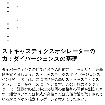
ストキャスティクスオシレーターの
力：ダイバージェンスの基礎
ダイバージェンスの世界に踏み込む前に、しっかりとした基
礎を築きましょう。ストキャスティクス ダイバージェンス
インジケーターは、常に信頼性の高いストキャスティクス
オシレーターをベースにしています。この人気のインジケー
ターは、証券の終値と特定の期間の価格帯の関係を測定しま
す。通貨ペアまたは株式が高値または安値付近で取引されて
いるかどうかを推定するゲージと考えてください。