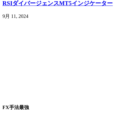
RSIダイバージェンスMT5インジケーター
9月 11, 2024
FX手法最強