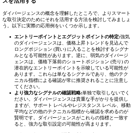
スを活用する
ダイバージェンスの概念を理解したところで、よりスマート
な取引決定のためにそれを活用する方法を検討してみましょ
う。以下に実際の応用例をいくつか示します。
エントリーポイントとエグジットポイントの特定:
強気
のダイバージェンスは、価格上昇トレンドを見込んで
ロングポジション (買い) に入ることを検討するシグナ
ルとなる可能性があります。逆に、弱気のダイバージ
ェンスは、価格下落前のショートポジション (売り) の
潜在的なエントリーポイントを示唆している可能性が
あります。これらは単なるシグナルであり、他のテク
ニカル指標による確認が常に推奨されることに注意し
てください。
より強力なシグナルの確認戦略:
単独で取引しないでく
ださい。ダイバージェンスは貴重な手がかりを提供し
ますが、サポート レベルやレジスタンス レベル、移動
平均などの他のテクニカル指標から確認を求めるのが
賢明です。ダイバージェンスがこれらの指標と一致す
ると、強力な取引設定の可能性が高まります。