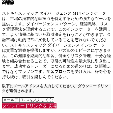
結論
ストキャスティック ダイバージェンス MT4 インジケーター
は、市場の潜在的な転換点を特定するための強力なツールを
提供します。ダイバージェンス パターン、確認戦略、リス
ク管理手法を理解することで、このインジケーターを活用し
て、より情報に基づいた取引決定を行うことができます。金
融市場は動的で常に変化していることを忘れないでくださ
い。ストキャスティック ダイバージェンス インジケーター
は貴重な洞察を提供しますが、パズルの 1 ピースにすぎませ
ん。この知識を継続的な学習、健全なリスク管理、十分な経
験と組み合わせることで、取引の可能性を最大限に引き出し
ます。成功するトレーダーになるための道のりは、短距離走
ではなくマラソンです。学習プロセスを受け入れ、好奇心を
持ち続け、取引を楽しんでください。
以下にメールアドレスを入力してください。ダウンロードリン
クが送信されます。
ダウンロードリンクを取得