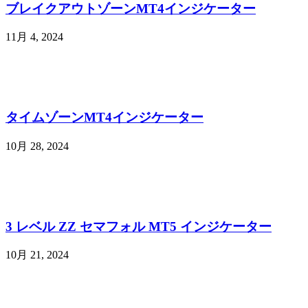
ブレイクアウトゾーンMT4インジケーター
11月 4, 2024
タイムゾーンMT4インジケーター
10月 28, 2024
3 レベル ZZ セマフォル MT5 インジケーター
10月 21, 2024