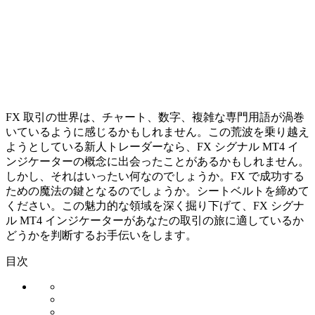
FX 取引の世界は、チャート、数字、複雑な専門用語が渦巻
いているように感じるかもしれません。この荒波を乗り越え
ようとしている新人トレーダーなら、FX シグナル MT4 イ
ンジケーターの概念に出会ったことがあるかもしれません。
しかし、それはいったい何なのでしょうか。FX で成功する
ための魔法の鍵となるのでしょうか。シートベルトを締めて
ください。この魅力的な領域を深く掘り下げて、FX シグナ
ル MT4 インジケーターがあなたの取引の旅に適しているか
どうかを判断するお手伝いをします。
目次