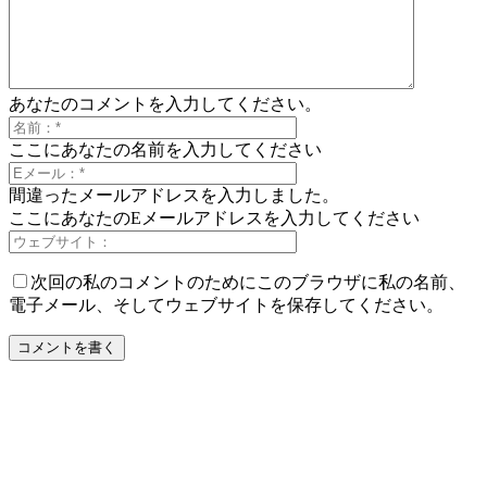
あなたのコメントを入力してください。
ここにあなたの名前を入力してください
間違ったメールアドレスを入力しました。
ここにあなたのEメールアドレスを入力してください
次回の私のコメントのためにこのブラウザに私の名前、
電子メール、そしてウェブサイトを保存してください。