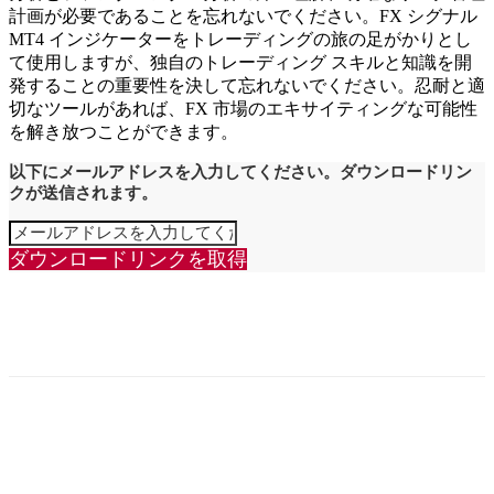
計画が必要であることを忘れないでください。FX シグナル
MT4 インジケーターをトレーディングの旅の足がかりとし
て使用しますが、独自のトレーディング スキルと知識を開
発することの重要性を決して忘れないでください。忍耐と適
切なツールがあれば、FX 市場のエキサイティングな可能性
を解き放つことができます。
以下にメールアドレスを入力してください。ダウンロードリン
クが送信されます。
ダウンロードリンクを取得