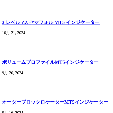
3 レベル ZZ セマフォル MT5 インジケーター
10月 21, 2024
ボリュームプロファイルMT5インジケーター
9月 20, 2024
オーダーブロックロケーターMT5インジケーター
9月 16, 2024