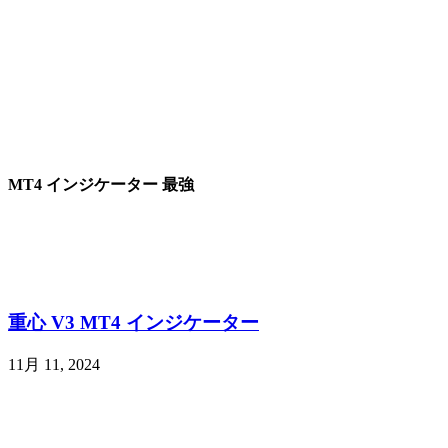
MT4 インジケーター 最強
重心 V3 MT4 インジケーター
11月 11, 2024