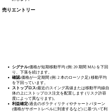
売りエントリー
シグナル:
価格が短期移動平均 (例: 20 期間 MA) を下回
り、下落を続けます。
確認:
価格が一定期間 (例: 2 本のローソク足) 移動平均
を下回っています。
ストップロス:
最近のスイング高値または移動平均線自
体の上にストップロス注文を配置します (リスク許容
度によって異なります)。
利益確定:
過去のボラティリティやチャートパターン
(価格がサポートレベルに到達するなど) に基づいて利