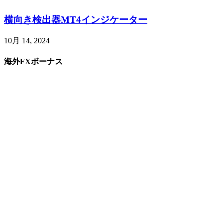
横向き検出器MT4インジケーター
10月 14, 2024
海外FXボーナス