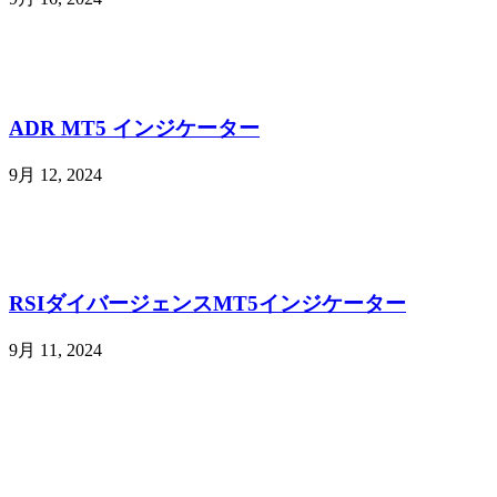
ADR MT5 インジケーター
9月 12, 2024
RSIダイバージェンスMT5インジケーター
9月 11, 2024