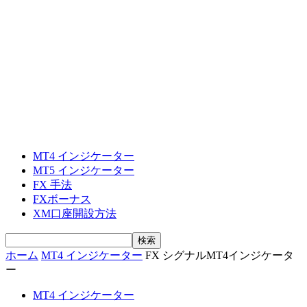
MT4 インジケーター
MT5 インジケーター
FX 手法
FXボーナス
XM口座開設方法
ホーム
MT4 インジケーター
FX シグナルMT4インジケータ
ー
MT4 インジケーター