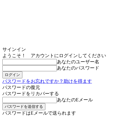
サインイン
ようこそ！ アカウントにログインしてください
あなたのユーザー名
あなたのパスワード
パスワードをお忘れですか？助けを得ます
パスワードの復元
パスワードをリカバーする
あなたのEメール
パスワードはEメールで送られます