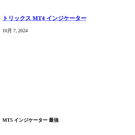
トリックス MT4 インジケーター
10月 7, 2024
MT5 インジケーター 最強