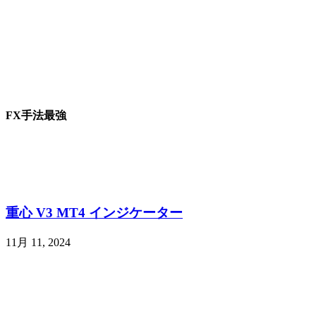
FX手法最強
重心 V3 MT4 インジケーター
11月 11, 2024