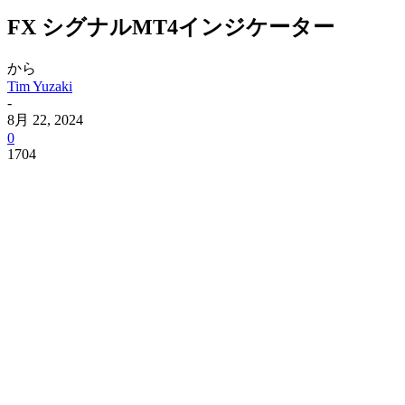
FX シグナルMT4インジケーター
から
Tim Yuzaki
-
8月 22, 2024
0
1704