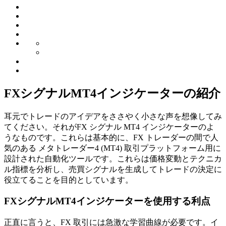
FXシグナルMT4インジケーターの紹介
耳元でトレードのアイデアをささやく小さな声を想像してみ
てください。それがFX シグナル MT4 インジケーターのよ
うなものです。これらは基本的に、FX トレーダーの間で人
気のある メタトレーダー4 (MT4) 取引プラットフォーム用に
設計された自動化ツールです。これらは価格変動とテクニカ
ル指標を分析し、売買シグナルを生成してトレードの決定に
役立てることを目的としています。
FXシグナルMT4インジケーターを使用する利点
正直に言うと、FX 取引には急激な学習曲線が必要です。イ