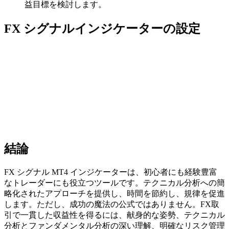
益目標を検討します。
FX シグナルインジケーターの設定
結論
FX シグナル MT4 インジケーターは、初心者にも経験豊富
なトレーダーにも役立つツールです。テクニカル分析への簡
略化されたアプローチを提供し、時間を節約し、規律を促進
します。ただし、成功の魔法の公式ではありません。FX取
引で一貫した収益性を得るには、献身的な姿勢、テクニカル
分析とファンダメンタル分析の深い理解、明確なリスク管理