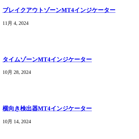
ブレイクアウトゾーンMT4インジケーター
11月 4, 2024
タイムゾーンMT4インジケーター
10月 28, 2024
横向き検出器MT4インジケーター
10月 14, 2024