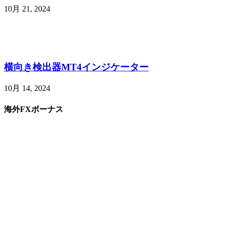
10月 21, 2024
横向き検出器MT4インジケーター
10月 14, 2024
海外FXボーナス