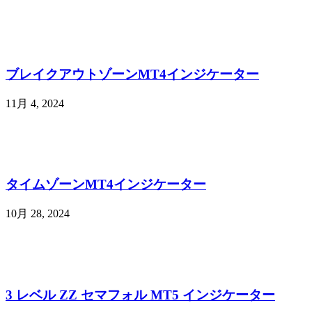
ブレイクアウトゾーンMT4インジケーター
11月 4, 2024
タイムゾーンMT4インジケーター
10月 28, 2024
3 レベル ZZ セマフォル MT5 インジケーター