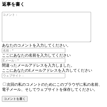
返事を書く
あなたのコメントを入力してください。
ここにあなたの名前を入力してください
間違ったメールアドレスを入力しました。
ここにあなたのEメールアドレスを入力してください
次回の私のコメントのためにこのブラウザに私の名前、
電子メール、そしてウェブサイトを保存してください。