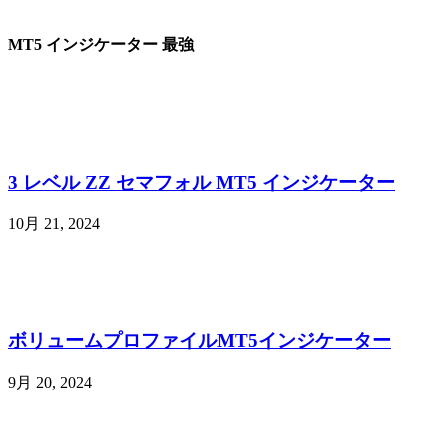
MT5 インジケーター 最強
3 レベル ZZ セマフォル MT5 インジケーター
10月 21, 2024
ボリュームプロファイルMT5インジケーター
9月 20, 2024