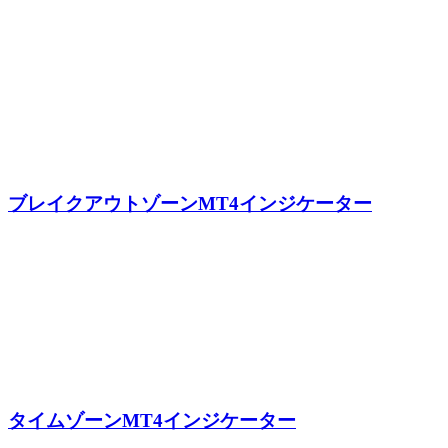
ブレイクアウトゾーンMT4インジケーター
タイムゾーンMT4インジケーター