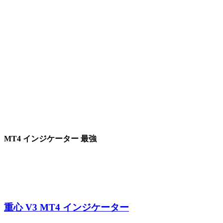
MT4 インジケーター 最強
重心 V3 MT4 インジケーター