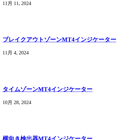
11月 11, 2024
ブレイクアウトゾーンMT4インジケーター
11月 4, 2024
タイムゾーンMT4インジケーター
10月 28, 2024
横向き検出器MT4インジケーター