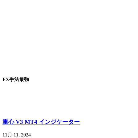
FX手法最強
重心 V3 MT4 インジケーター
11月 11, 2024