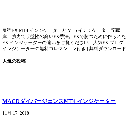
最強FX MT4 インジケーターと MT5 インジケーター貯蔵
庫。強力で収益性の高いFX手法。FXで勝つために作られた
FX インジケーターの違いをご覧ください！人気FX ブログ |
インジケーターの無料コレクション付き | 無料ダウンロード
人気の投稿
MACDダイバージェンスMT4 インジケーター
11月 17, 2018