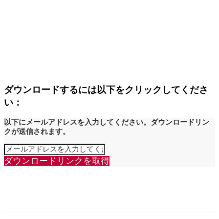
ダウンロードするには以下をクリックしてくださ
い：
以下にメールアドレスを入力してください。ダウンロードリン
クが送信されます。
ダウンロードリンクを取得