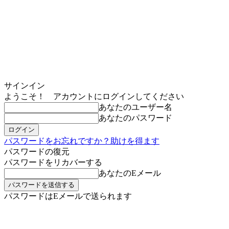
サインイン
ようこそ！ アカウントにログインしてください
あなたのユーザー名
あなたのパスワード
パスワードをお忘れですか？助けを得ます
パスワードの復元
パスワードをリカバーする
あなたのEメール
パスワードはEメールで送られます