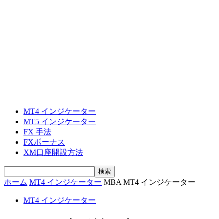
MT4 インジケーター
MT5 インジケーター
FX 手法
FXボーナス
XM口座開設方法
ホーム
MT4 インジケーター
MBA MT4 インジケーター
MT4 インジケーター