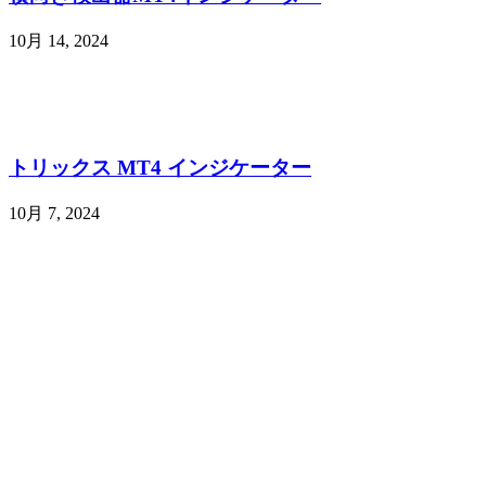
10月 14, 2024
トリックス MT4 インジケーター
10月 7, 2024