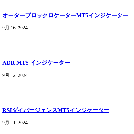
オーダーブロックロケーターMT5インジケーター
9月 16, 2024
ADR MT5 インジケーター
9月 12, 2024
RSIダイバージェンスMT5インジケーター
9月 11, 2024